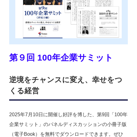
第９回 100年企業サミット
逆境をチャンスに変え、幸せをつ
くる経営
2025年7月10日に開催し好評を博した、第9回「100年
企業サミット」のパネルディスカッションの小冊子版
（電子Book）を無料でダウンロードできます。ぜひ