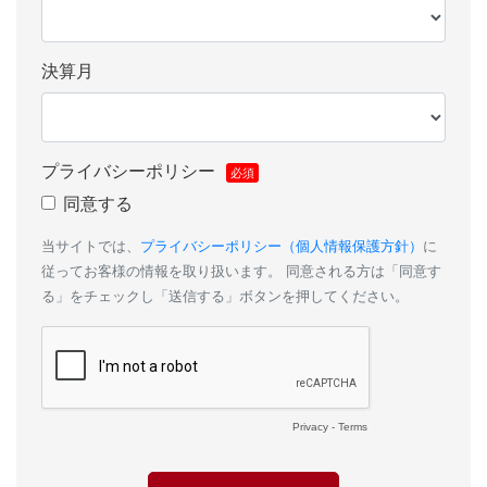
決算月
プライバシーポリシー
同意する
当サイトでは、
プライバシーポリシー（個人情報保護方針）
に
従ってお客様の情報を取り扱います。 同意される方は「同意す
る」をチェックし「送信する」ボタンを押してください。
Privacy
-
Terms