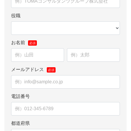
役職
お名前
メールアドレス
電話番号
都道府県