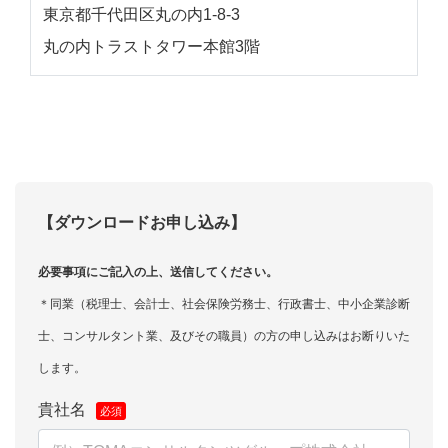
東京都千代田区丸の内1-8-3
丸の内トラストタワー本館3階
【ダウンロードお申し込み】
必要事項にご記入の上、送信してください。
＊同業（税理士、会計士、社会保険労務士、行政書士、中小企業診断
士、コンサルタント業、及びその職員）の方の申し込みはお断りいた
します。
貴社名