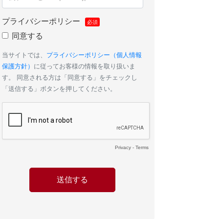
プライバシーポリシー
同意する
当サイトでは、
プライバシーポリシー（個人情報
保護方針）
に従ってお客様の情報を取り扱いま
す。 同意される方は「同意する」をチェックし
「送信する」ボタンを押してください。
Privacy
-
Terms