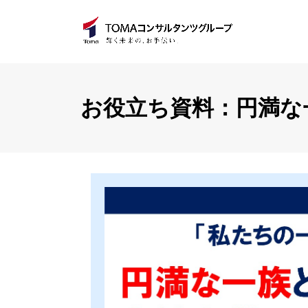
お役立ち資料：円満な