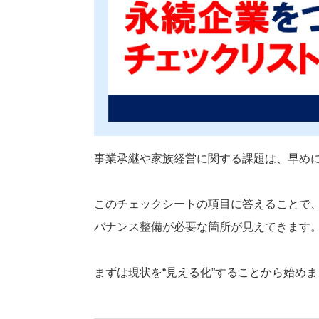
事業承継や家族経営に関する課題は、早め
このチェックシートの項目に答えることで
バナンス整備が必要な箇所が見えてきます
まずは現状を“見える化”することから始め