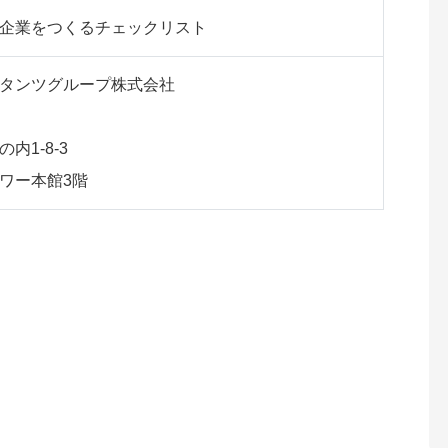
企業をつくるチェックリスト
ルタンツグループ株式会社
内1-8-3
タワー本館3階