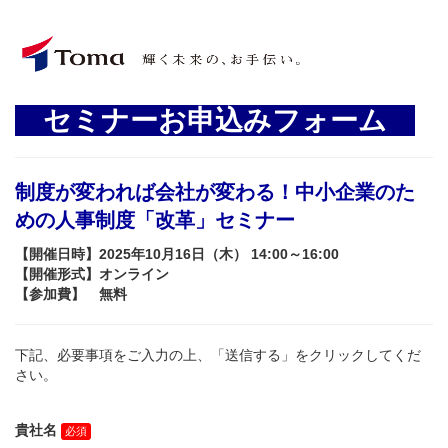
セミナーお申込みフォーム
制度が変われば会社が変わる！中小企業のた
めの人事制度「改革」セミナー
【開催日時】2025年10月16日（木） 14:00～16:00
【開催形式】オンライン
【参加費】 無料
下記、必要事項をご入力の上、「送信する」をクリックしてくだ
さい。
貴社名