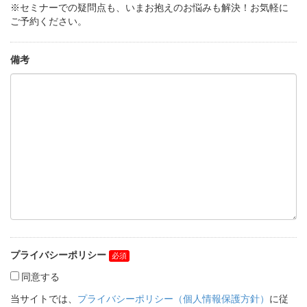
※セミナーでの疑問点も、いまお抱えのお悩みも解決！お気軽に
ご予約ください。
備考
プライバシーポリシー
同意する
当サイトでは、
プライバシーポリシー（個人情報保護方針）
に従