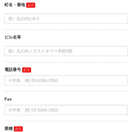
町名・番地
ビル名等
電話番号
Fax
業種