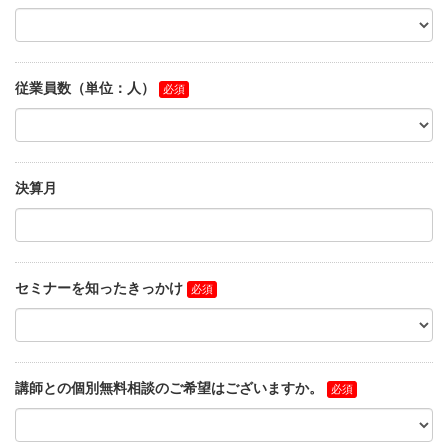
従業員数（単位：人）
決算月
セミナーを知ったきっかけ
講師との個別無料相談のご希望はございますか。