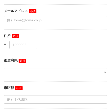
メールアドレス
住所
都道府県
市区郡