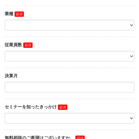
業種
従業員数
決算月
セミナーを知ったきっかけ
無料相談のご希望はございますか。