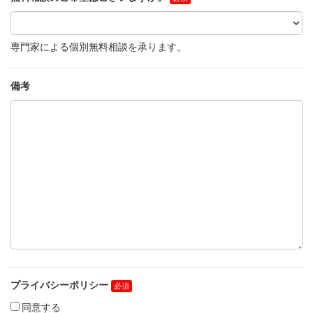
専門家による個別無料相談を承ります。
備考
プライバシーポリシー
同意する