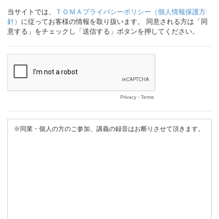
当サイトでは、
ＴＯＭＡプライバシーポリシー（個人情報保護方
針）
に従ってお客様の情報を取り扱います。 同意される方は「同
意する」をチェックし「送信する」ボタンを押してください。
Privacy
-
Terms
※同業・個人の方のご参加、講義の録音はお断りさせて頂きます。