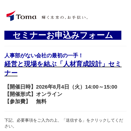
セミナーお申込みフォーム
人事部がない会社の最初の一手！
経営と現場を結ぶ「人材育成設計」セミ
ナー
【開催日時】2026年8月4日（火）14:00～15:00
【開催形式】オンライン
【参加費】 無料
下記、必要事項をご入力の上、「送信する」をクリックしてくだ
さい。