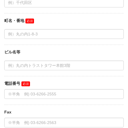
町名・番地
ビル名等
電話番号
Fax