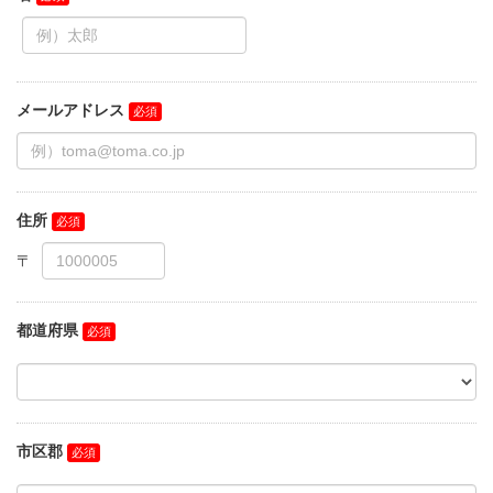
メールアドレス
住所
都道府県
市区郡